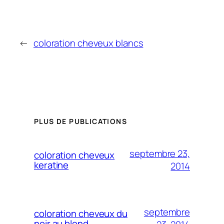
←
coloration cheveux blancs
PLUS DE PUBLICATIONS
septembre 23,
coloration cheveux
keratine
2014
septembre
coloration cheveux du
noir au blond