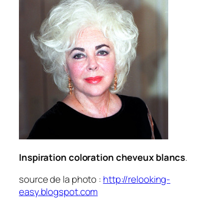
Inspiration coloration cheveux blancs
.
source de la photo :
http://relooking-
easy.blogspot.com