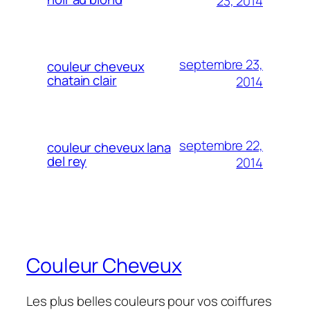
23, 2014
septembre 23,
couleur cheveux
chatain clair
2014
septembre 22,
couleur cheveux lana
del rey
2014
Couleur Cheveux
Les plus belles couleurs pour vos coiffures