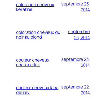
septembre 23,
coloration cheveux
keratine
2014
septembre
coloration cheveux du
noir au blond
23, 2014
septembre 23,
couleur cheveux
chatain clair
2014
septembre 22,
couleur cheveux lana
del rey
2014