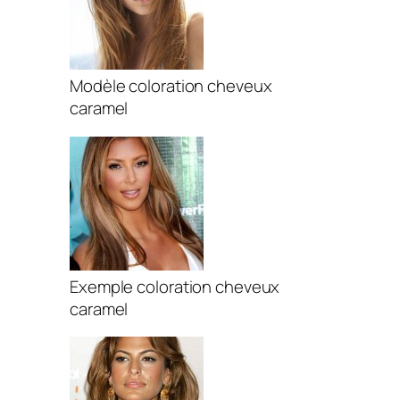
Modèle coloration cheveux
caramel
Exemple coloration cheveux
caramel