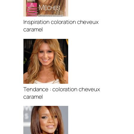
Inspiration coloration cheveux
caramel
Tendance : coloration cheveux
caramel