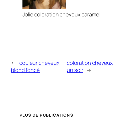
Jolie coloration cheveux caramel
←
couleur cheveux
coloration cheveux
blond foncé
un soir
→
PLUS DE PUBLICATIONS