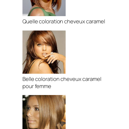
Quelle coloration cheveux caramel
Belle coloration cheveux caramel
pour femme