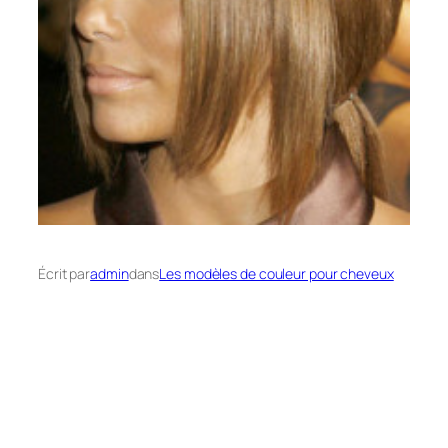
Écrit par
admin
dans
Les modèles de couleur pour cheveux