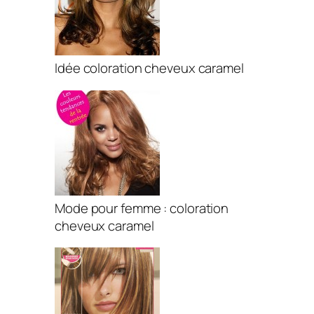
Idée coloration cheveux caramel
Mode pour femme : coloration
cheveux caramel