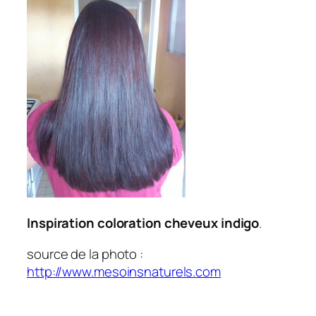
Inspiration coloration cheveux indigo
.
source de la photo :
http://www.mesoinsnaturels.com