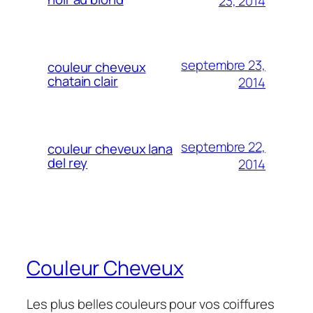
23, 2014
septembre 23,
couleur cheveux
chatain clair
2014
septembre 22,
couleur cheveux lana
del rey
2014
Couleur Cheveux
Les plus belles couleurs pour vos coiffures