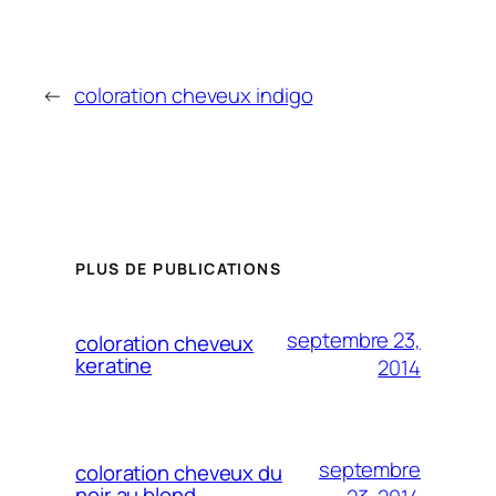
←
coloration cheveux indigo
PLUS DE PUBLICATIONS
septembre 23,
coloration cheveux
keratine
2014
septembre
coloration cheveux du
noir au blond