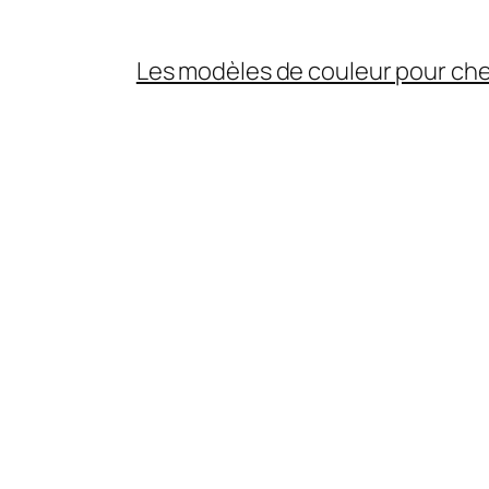
Les modèles de couleur pour ch