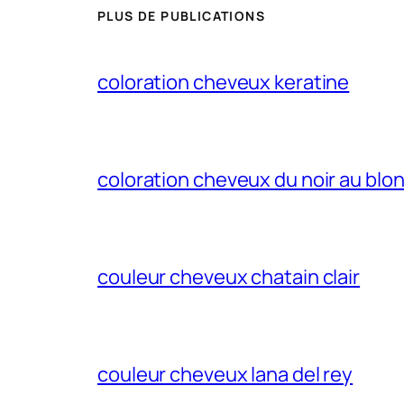
PLUS DE PUBLICATIONS
coloration cheveux keratine
coloration cheveux du noir au blo
couleur cheveux chatain clair
couleur cheveux lana del rey