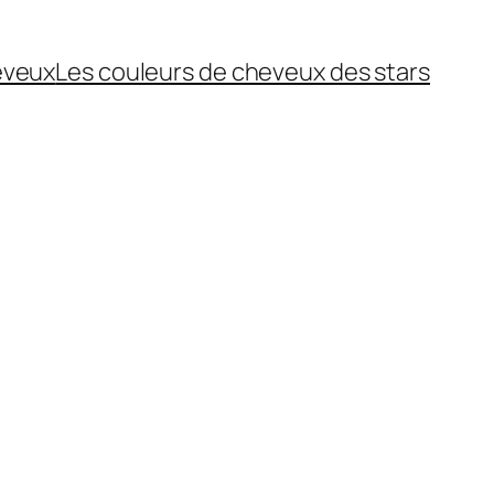
eveux
Les couleurs de cheveux des stars