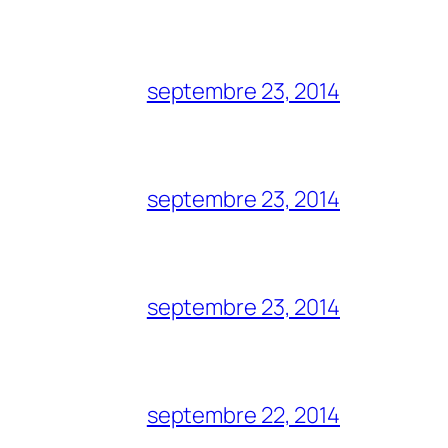
septembre 23, 2014
septembre 23, 2014
septembre 23, 2014
septembre 22, 2014