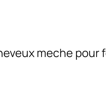
 cheveux meche pour