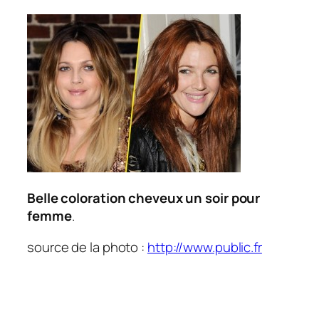
Belle coloration cheveux un soir pour
femme
.
source de la photo :
http://www.public.fr