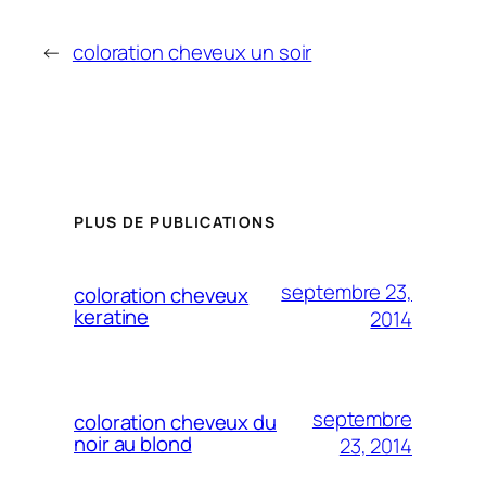
←
coloration cheveux un soir
PLUS DE PUBLICATIONS
septembre 23,
coloration cheveux
keratine
2014
septembre
coloration cheveux du
noir au blond
23, 2014