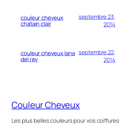
septembre 23,
couleur cheveux
chatain clair
2014
septembre 22,
couleur cheveux lana
del rey
2014
Couleur Cheveux
Les plus belles couleurs pour vos coiffures