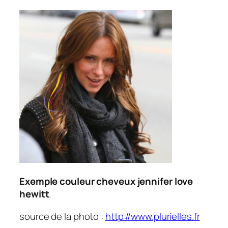
Exemple couleur cheveux jennifer love
hewitt
.
source de la photo :
http://www.plurielles.fr