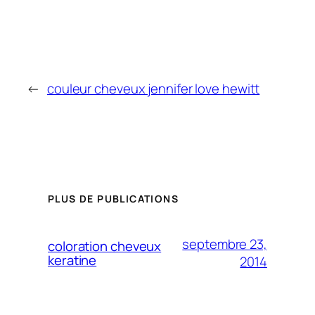
←
couleur cheveux jennifer love hewitt
PLUS DE PUBLICATIONS
septembre 23,
coloration cheveux
keratine
2014