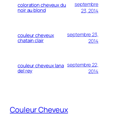
septembre
coloration cheveux du
noir au blond
23, 2014
septembre 23,
couleur cheveux
chatain clair
2014
septembre 22,
couleur cheveux lana
del rey
2014
Couleur Cheveux