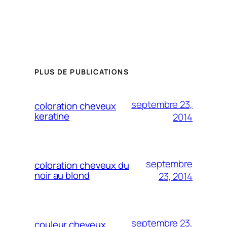
PLUS DE PUBLICATIONS
septembre 23,
coloration cheveux
keratine
2014
septembre
coloration cheveux du
noir au blond
23, 2014
septembre 23,
couleur cheveux