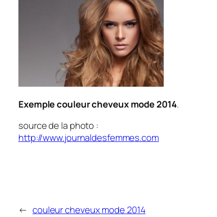
Exemple couleur cheveux mode 2014
.
source de la photo :
http://www.journaldesfemmes.com
←
couleur cheveux mode 2014