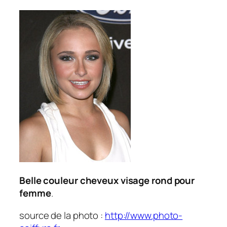
Belle couleur cheveux visage rond pour
femme
.
source de la photo :
http://www.photo-