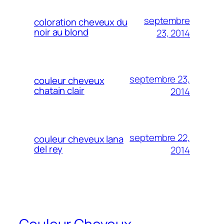
septembre
coloration cheveux du
noir au blond
23, 2014
septembre 23,
couleur cheveux
chatain clair
2014
septembre 22,
couleur cheveux lana
del rey
2014