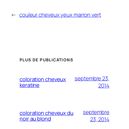
←
couleur cheveux yeux marron vert
PLUS DE PUBLICATIONS
septembre 23,
coloration cheveux
keratine
2014
septembre
coloration cheveux du
noir au blond
23, 2014