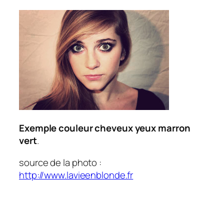
Exemple couleur cheveux yeux marron
vert
.
source de la photo :
http://www.lavieenblonde.fr