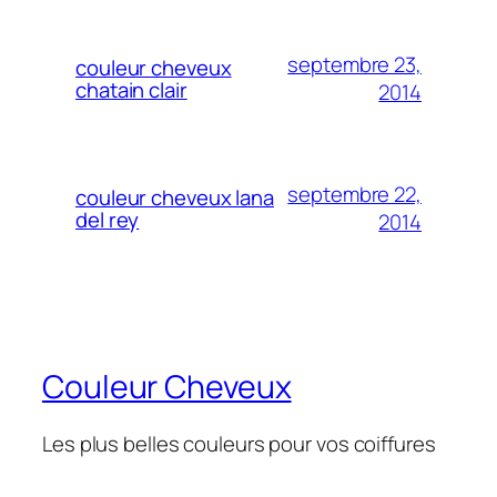
septembre 23,
couleur cheveux
chatain clair
2014
septembre 22,
couleur cheveux lana
del rey
2014
Couleur Cheveux
Les plus belles couleurs pour vos coiffures